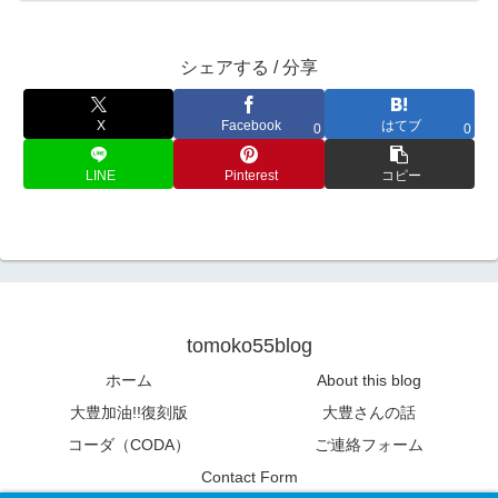
シェアする / 分享
X
Facebook
はてブ
0
0
LINE
Pinterest
コピー
tomoko55blog
ホーム
About this blog
大豊加油!!復刻版
大豊さんの話
コーダ（CODA）
ご連絡フォーム
Contact Form